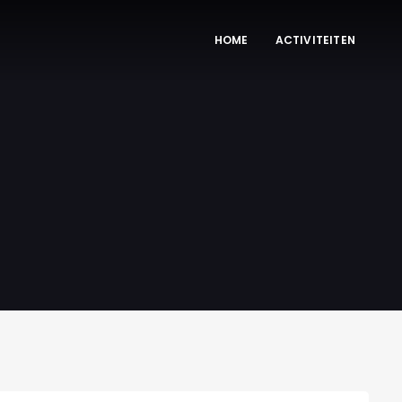
HOME
ACTIVITEITEN