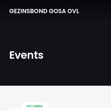
GEZINSBOND GOSA OVL
Events
UPCOMING