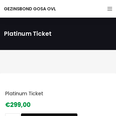
GEZINSBOND GOSA OVL
Platinum Ticket
Platinum Ticket
€
299,00
Platinum