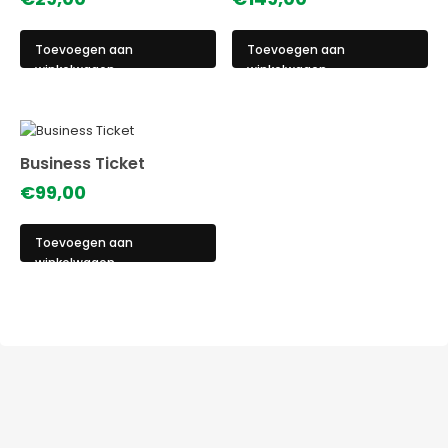
Toevoegen aan
Toevoegen aan
winkelwagen
winkelwagen
Business Ticket
€
99,00
Toevoegen aan
winkelwagen