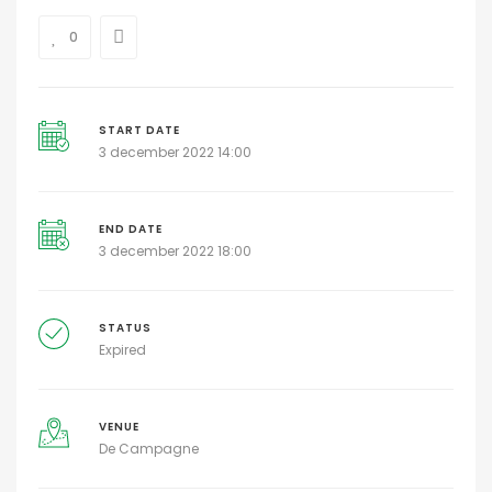
0
START DATE
3 december 2022 14:00
END DATE
3 december 2022 18:00
STATUS
Expired
VENUE
De Campagne