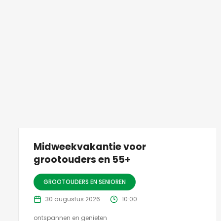
Midweekvakantie voor
grootouders en 55+
GROOTOUDERS EN SENIOREN
30 augustus 2026
10:00
ontspannen en genieten