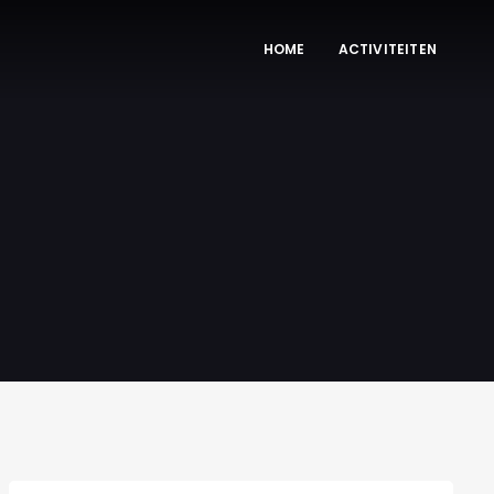
HOME
ACTIVITEITEN