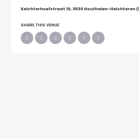
Kelchterhoefstraat 10, 3530 Houthalen-Helchteren 
SHARE THIS VENUE