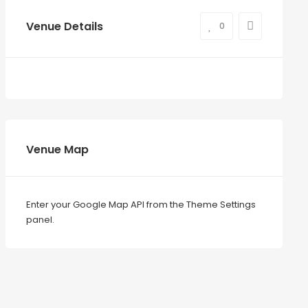
Venue Details
0
Venue Map
Enter your Google Map API from the Theme Settings
panel.