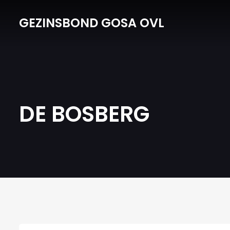
GEZINSBOND GOSA OVL
DE BOSBERG