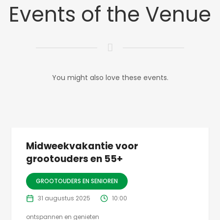
Events of the Venue
You might also love these events.
Midweekvakantie voor
grootouders en 55+
GROOTOUDERS EN SENIOREN
31 augustus 2025
10:00
ontspannen en genieten